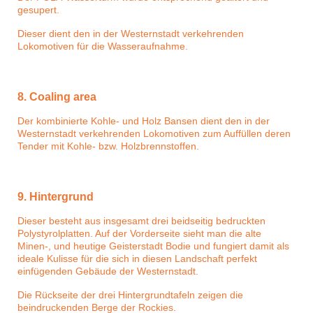
gesupert.
Dieser dient den in der Westernstadt verkehrenden
Lokomotiven für die Wasseraufnahme.
8. Coaling area
Der kombinierte Kohle- und Holz Bansen dient den in der
Westernstadt verkehrenden Lokomotiven zum Auffüllen deren
Tender mit Kohle- bzw. Holzbrennstoffen.
9. Hintergrund
Dieser besteht aus insgesamt drei beidseitig bedruckten
Polystyrolplatten. Auf der Vorderseite sieht man die alte
Minen-, und heutige Geisterstadt Bodie und fungiert damit als
ideale Kulisse für die sich in diesen Landschaft perfekt
einfügenden Gebäude der Westernstadt.
Die Rückseite der drei Hintergrundtafeln zeigen die
beindruckenden Berge der Rockies.