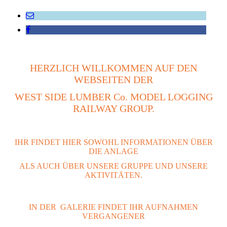
HERZLICH WILLKOMMEN AUF DEN
WEBSEITEN DER
WEST SIDE LUMBER Co. MODEL LOGGING
RAILWAY GROUP.
IHR FINDET HIER SOWOHL INFORMATIONEN ÜBER
DIE ANLAGE
ALS AUCH ÜBER UNSERE GRUPPE UND UNSERE
AKTIVITÄTEN.
IN DER GALERIE FINDET IHR
AUFNAHMEN
VERGANGENER