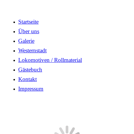
Startseite
Über uns
Galerie
Westernstadt
Lokomotiven / Rollmaterial
Gästebuch
Kontakt
Impressum