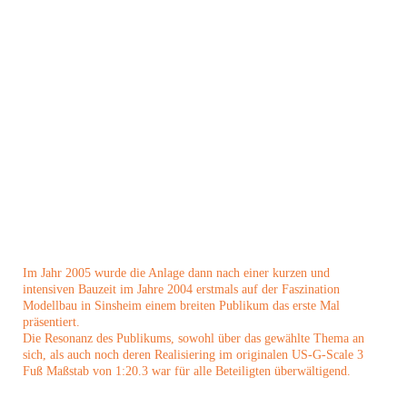
Im Jahr 2005 wurde die Anlage dann nach einer kurzen und
intensiven Bauzeit im Jahre 2004 erstmals auf der Faszination
Modellbau in Sinsheim einem breiten Publikum das erste Mal
präsentiert.
Die Resonanz des Publikums, sowohl über das gewählte Thema an
sich, als auch noch deren Realisiering im originalen US-G-Scale 3
Fuß Maßstab von 1:20.3 war für alle Beteiligten überwältigend.