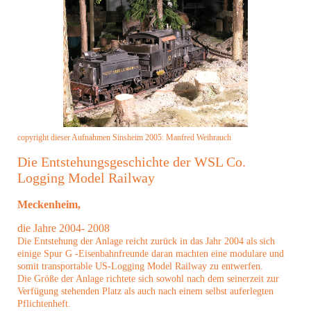
copyright dieser Aufnahmen Sinsheim 2005: Manfred Weihrauch
Die Entstehungsgeschichte der WSL Co.
Logging Model Railway
Meckenheim,
die Jahre 2004- 2008
Die Entstehung der Anlage reicht zurück in das Jahr 2004 als sich
einige Spur G -Eisenbahnfreunde daran machten eine modulare und
somit transportable US-Logging Model Railway zu entwerfen.
Die Größe der Anlage richtete sich sowohl nach dem seinerzeit zur
Verfügung stehenden Platz als auch nach einem selbst auferlegten
Pflichtenheft.